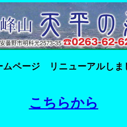
ームページ リニューアルしま
こちらから